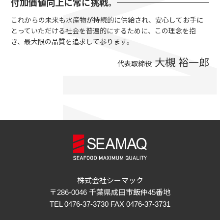
付加価値向上に常に挑戦。
これからの未来も水産物が持続的に供給され、安心してお手に
とっていただける社会を普遍的にするために、この理念を抱
き、最大限の品質を追求して参ります。
大槻 裕一郎
代表取締役
株式会社シーマック
〒286-0046 千葉県成田市飯仲45番地
TEL 0476-37-3730 FAX 0476-37-3731